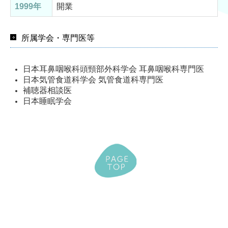
1999年
開業
所属学会・専門医等
日本耳鼻咽喉科頭頸部外科学会 耳鼻咽喉科専門医
日本気管食道科学会 気管食道科専門医
補聴器相談医
日本睡眠学会